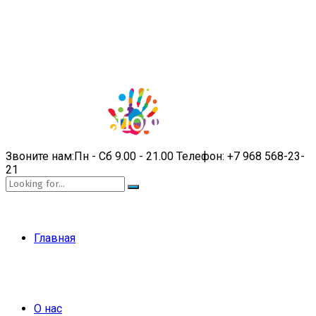
Звоните нам:
Пн - Сб 9.00 - 21.00
Телефон:
+7 968 568-23-
21
Главная
О нас