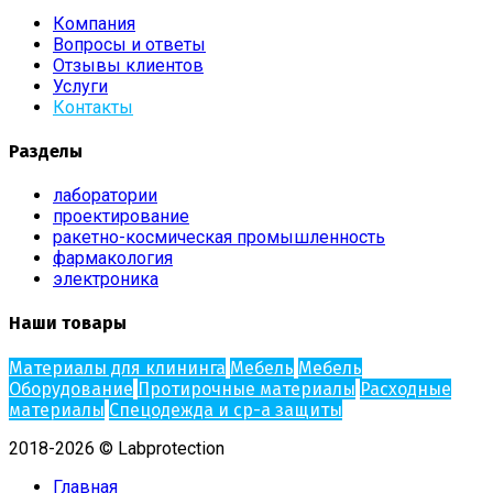
Компания
Вопросы и ответы
Отзывы клиентов
Услуги
Контакты
Разделы
лаборатории
проектирование
ракетно-космическая промышленность
фармакология
электроника
Наши товары
Материалы для клининга
Мебель
Мебель
Оборудование
Протирочные материалы
Расходные
материалы
Спецодежда и ср-а защиты
2018-2026 © Labprotection
Главная