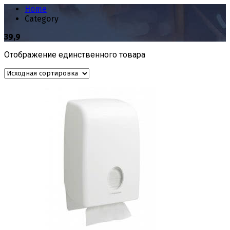
Home
Category
39,9
Отображение единственного товара