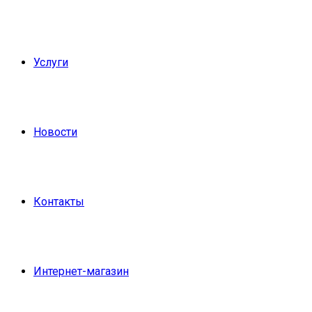
Услуги
Новости
Контакты
Интернет-магазин