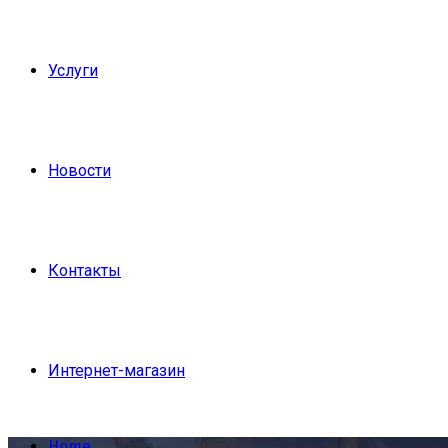
Услуги
Новости
Контакты
Интернет-магазин
Home