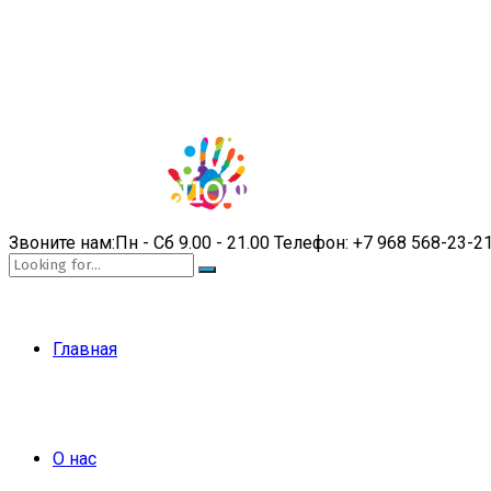
Звоните нам:
Пн - Сб 9.00 - 21.00
Телефон:
+7 968 568-23-2
Главная
О нас