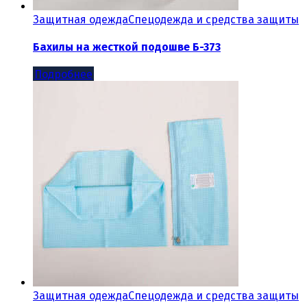
Защитная одежда
Спецодежда и средства защиты
Бахилы на жесткой подошве Б-373
Подробнее
Защитная одежда
Спецодежда и средства защиты