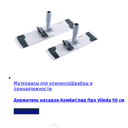
Материалы для клининга
Швабры и
принадлежности
Держатель насадок КомбиСпид Про Vileda 50 см
Подробнее