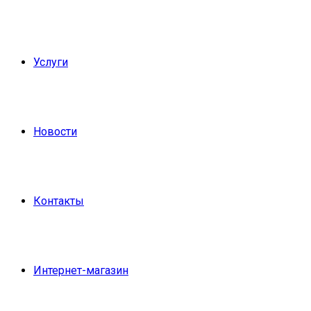
Услуги
Новости
Контакты
Интернет-магазин