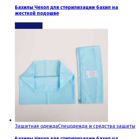
Бахилы Чехол для стерилизации бахил на
жесткой подошве
Подробнее
Защитная одежда
Спецодежда и средства защиты
Бахилы Чехол для стерилизации бахил на