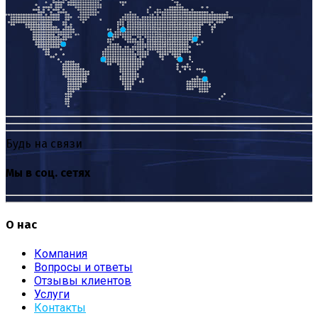
Будь на связи
Мы в соц. сетях
О нас
Компания
Вопросы и ответы
Отзывы клиентов
Услуги
Контакты