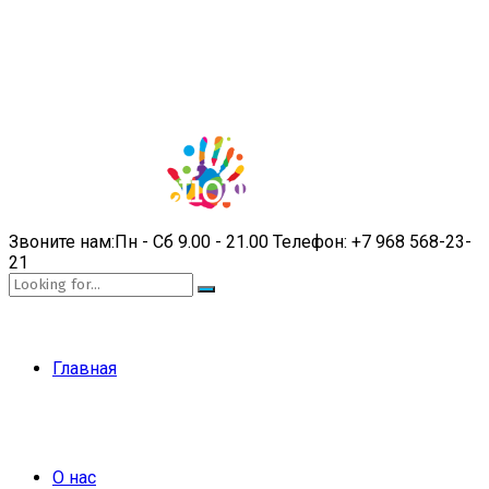
Звоните нам:
Пн - Сб 9.00 - 21.00
Телефон:
+7 968 568-23-
21
Главная
О нас