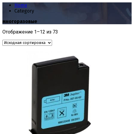
Home
Category
многоразовые
Отображение 1–12 из 73