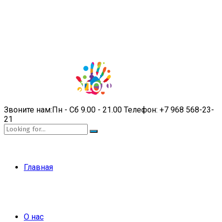
Звоните нам:
Пн - Сб 9.00 - 21.00
Телефон:
+7 968 568-23-
21
Главная
О нас