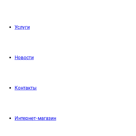
Услуги
Новости
Контакты
Интернет-магазин