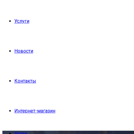
Услуги
Новости
Контакты
Интернет-магазин
Home