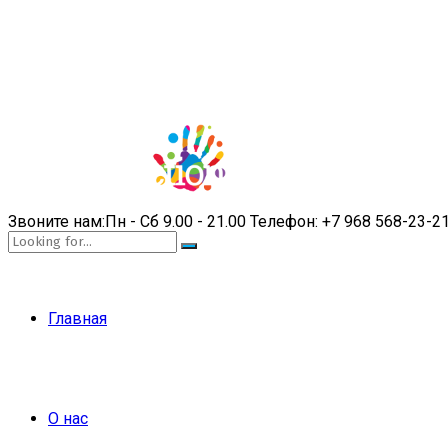
Звоните нам:
Пн - Сб 9.00 - 21.00
Телефон:
+7 968 568-23-2
Главная
О нас