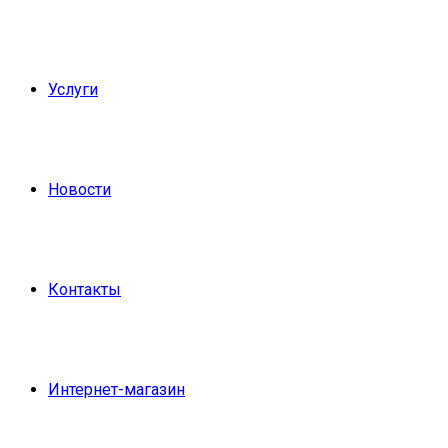
Услуги
Новости
Контакты
Интернет-магазин