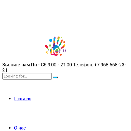
Звоните нам:
Пн - Сб 9.00 - 21.00
Телефон:
+7 968 568-23-
21
Главная
О нас