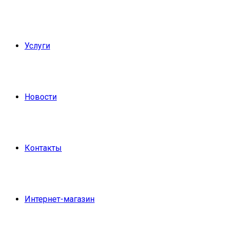
Услуги
Новости
Контакты
Интернет-магазин