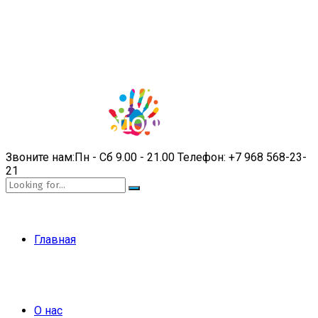
Звоните нам:
Пн - Сб 9.00 - 21.00
Телефон:
+7 968 568-23-
21
Главная
О нас