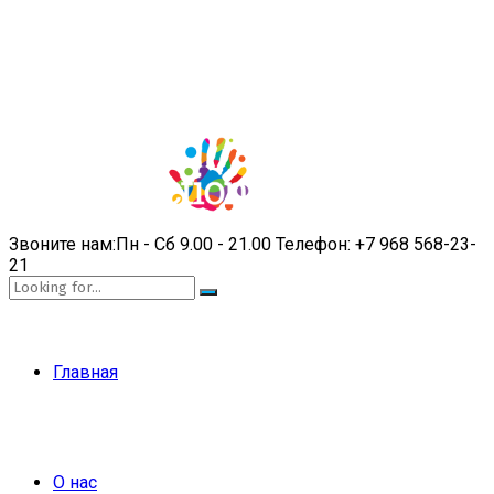
Звоните нам:
Пн - Сб 9.00 - 21.00
Телефон:
+7 968 568-23-
21
Главная
О нас