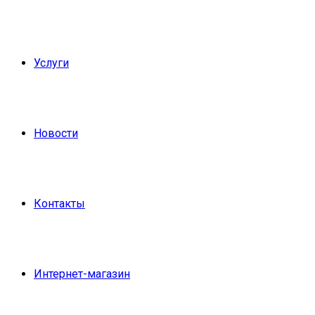
Услуги
Новости
Контакты
Интернет-магазин