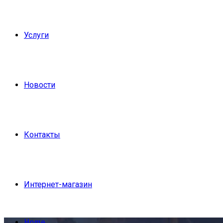
Услуги
Новости
Контакты
Интернет-магазин
Home