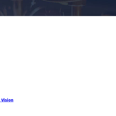
Vision