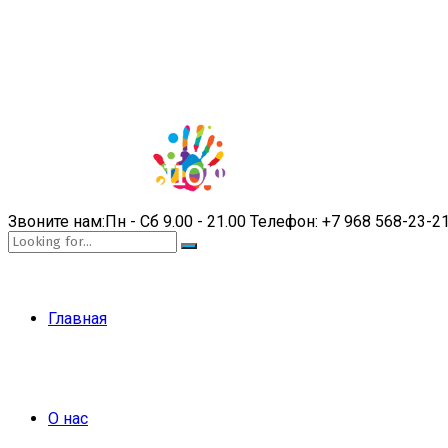
Звоните нам:
Пн - Сб 9.00 - 21.00
Телефон:
+7 968 568-23-2
Главная
О нас