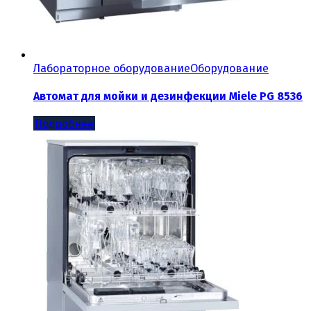
Лабораторное оборудование
Оборудование
Автомат для мойки и дезинфекции Miele PG 8536
Подробнее