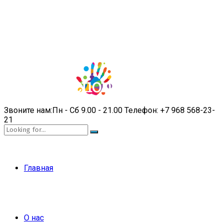
Звоните нам:
Пн - Сб 9.00 - 21.00
Телефон:
+7 968 568-23-
21
Главная
О нас