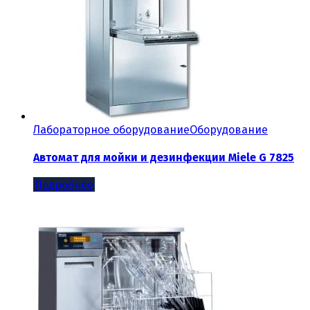
Лабораторное оборудование
Оборудование
Автомат для мойки и дезинфекции Miele G 7825
Подробнее