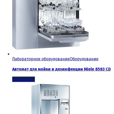
Лабораторное оборудование
Оборудование
Автомат для мойки и дезинфекции Miele 8583 CD
Подробнее