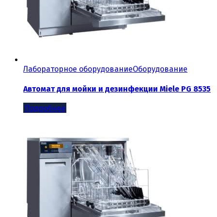
Лабораторное оборудование
Оборудование
Автомат для мойки и дезинфекции Miele PG 8535
Подробнее