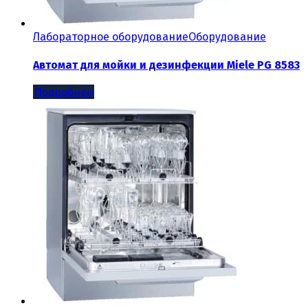
Лабораторное оборудование
Оборудование
Автомат для мойки и дезинфекции Miele PG 8583
Подробнее