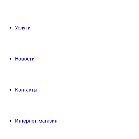
Услуги
Новости
Контакты
Интернет-магазин