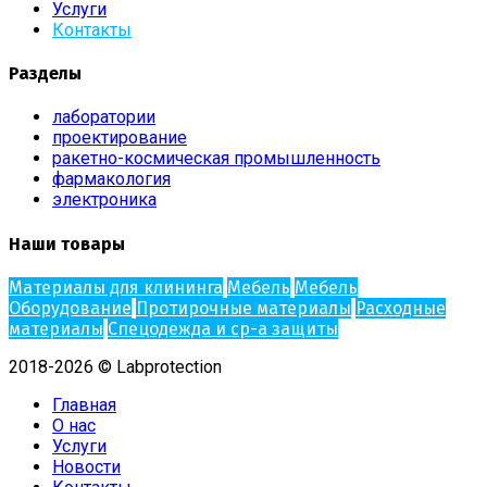
Услуги
Контакты
Разделы
лаборатории
проектирование
ракетно-космическая промышленность
фармакология
электроника
Наши товары
Материалы для клининга
Мебель
Мебель
Оборудование
Протирочные материалы
Расходные
материалы
Спецодежда и ср-а защиты
2018-2026 © Labprotection
Главная
О нас
Услуги
Новости