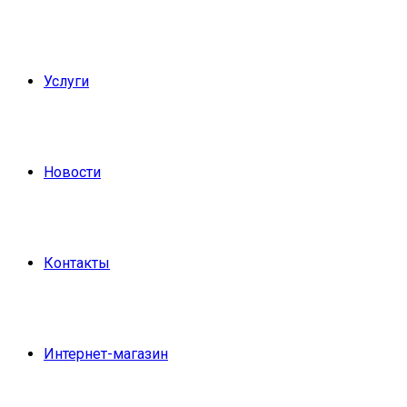
Услуги
Новости
Контакты
Интернет-магазин