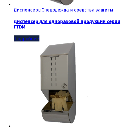
Диспенсеры
Спецодежда и средства защиты
Диспенсер для одноразовой продукции серии
FTDM
Подробнее