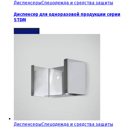
Диспенсеры
Спецодежда и средства защиты
Диспенсер для одноразовой продукции серии
STDM
Подробнее
Диспенсеры
Спецодежда и средства защиты