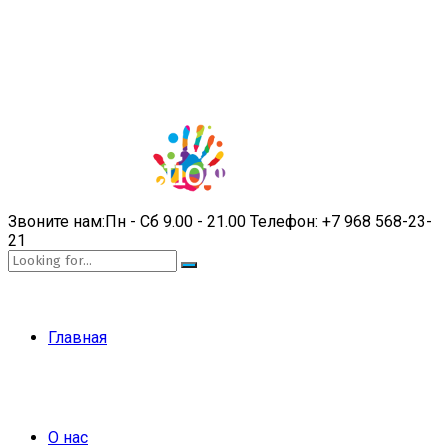
Звоните нам:
Пн - Сб 9.00 - 21.00
Телефон:
+7 968 568-23-
21
Главная
О нас