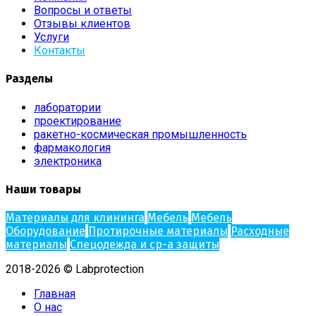
Вопросы и ответы
Отзывы клиентов
Услуги
Контакты
Разделы
лаборатории
проектирование
ракетно-космическая промышленность
фармакология
электроника
Наши товары
Материалы для клининга
Мебель
Мебель
Оборудование
Протирочные материалы
Расходные
материалы
Спецодежда и ср-а защиты
2018-2026 © Labprotection
Главная
О нас