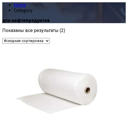
Home
Category
для нефтепродуктов
Показаны все результаты (2)