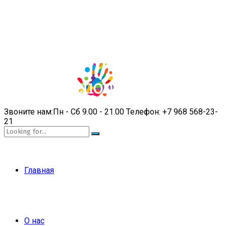
Звоните нам:
Пн - Сб 9.00 - 21.00
Телефон:
+7 968 568-23-
21
Главная
О нас