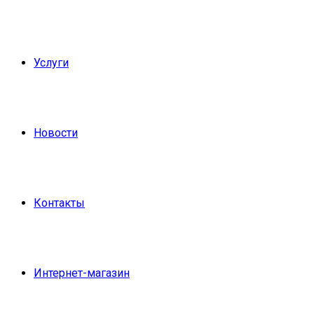
Услуги
Новости
Контакты
Интернет-магазин