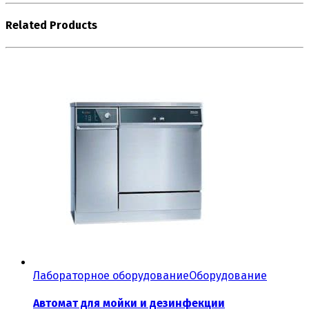
Related Products
Лабораторное оборудование
Оборудование
Автомат для мойки и дезинфекции