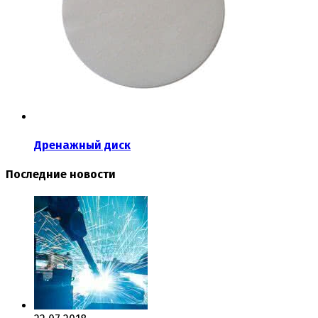
Дренажный диск
Последние новости