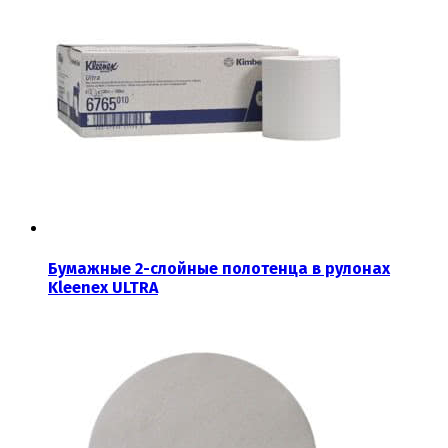
Бумажные 2-слойные полотенца в рулонах
Kleenex ULTRA