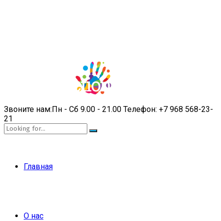
Звоните нам:
Пн - Сб 9.00 - 21.00
Телефон:
+7 968 568-23-
21
Главная
О нас