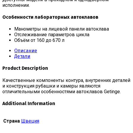
исполнении.
Особенности лабораторных автоклавов
Манометры на лицевой панели автоклава
Отслеживание параметров цикла
Объём от 160 до 670 л
Описание
Детали
Product Description
Качественные компоненты контура, внутренних деталей
и конструкция рубашки и камеры являются
отличительными особенностями автоклавов Getinge.
Additional Information
Страна
Швеция