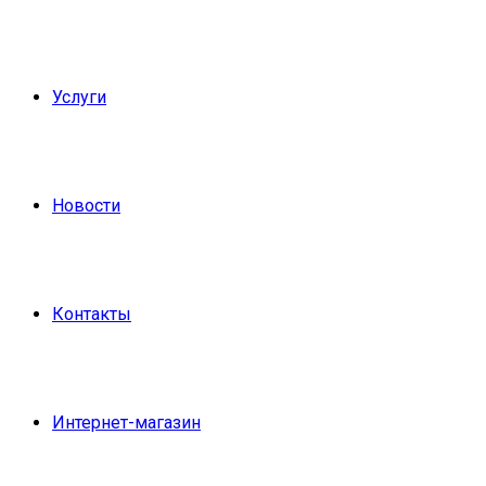
Услуги
Новости
Контакты
Интернет-магазин