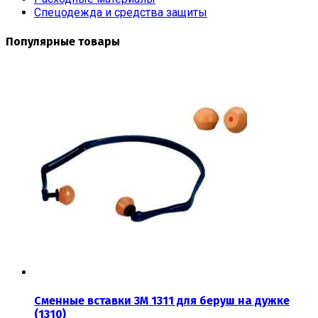
Спецодежда и средства защиты
Популярные товары
Сменные вставки 3М 1311 для беруш на дужке
(1310)