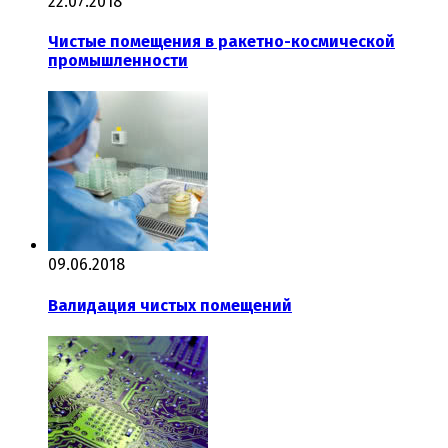
22.07.2018
Чистые помещения в ракетно-космической
промышленности
09.06.2018
Валидация чистых помещений