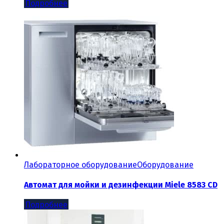
Подробнее
Лабораторное оборудование
Оборудование
Автомат для мойки и дезинфекции Miele 8583 CD
Подробнее