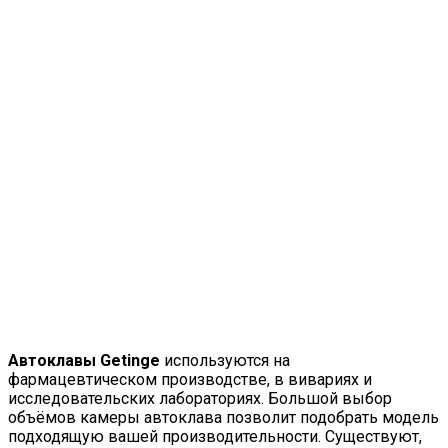
Автоклавы Getinge
используются на
фармацевтическом производстве, в вивариях и
исследовательских лабораториях. Большой выбор
объёмов камеры автоклава позволит подобрать модель
подходящую вашей производительности. Существуют,