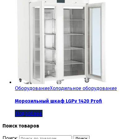
Оборудование
Холодильное оборудование
Морозильный шкаф LGPv 1420 Profi
Подробнее
Поиск товаров
Поиск:
Поиск