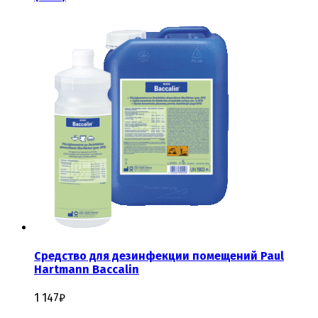
Средство для дезинфекции помещений Paul
Hartmann Baccalin
1 147
₽