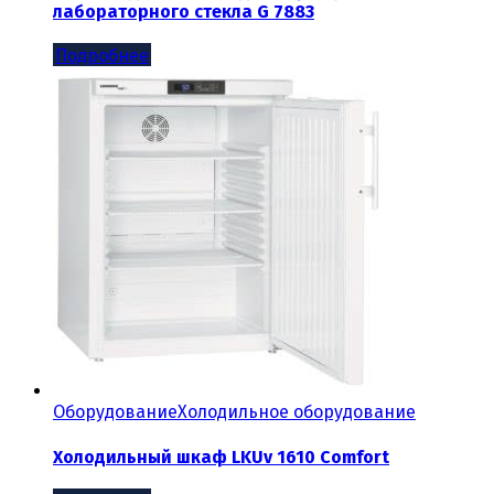
лабораторного стекла G 7883
Подробнее
Оборудование
Холодильное оборудование
Холодильный шкаф LKUv 1610 Comfort