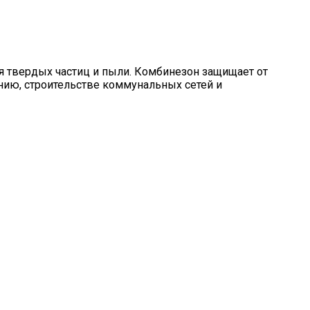
 твердых частиц и пыли. Комбинезон защищает от
нию, строительстве коммунальных сетей и