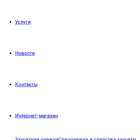
Услуги
Новости
Контакты
Интернет-магазин
Защитная одежда
Спецодежда и средства защиты