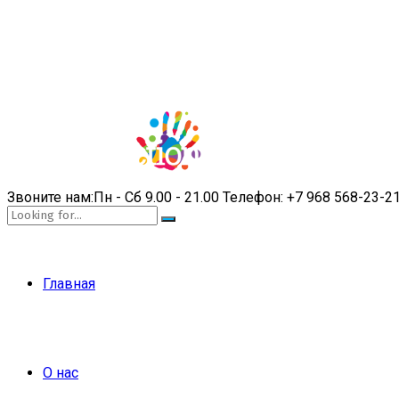
Звоните нам:
Пн - Сб 9.00 - 21.00
Телефон:
+7 968 568-23-2
Главная
О нас