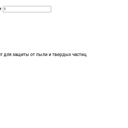
+
 для защиты от пыли и твердых частиц.