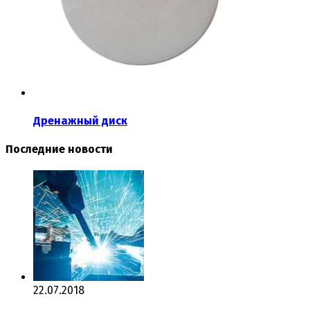
Дренажный диск
Последние новости
22.07.2018