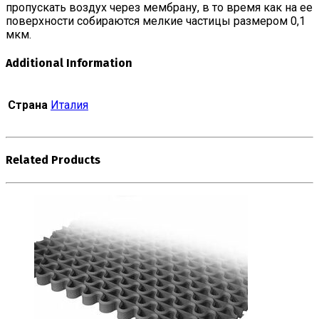
пропускать воздух через мембрану, в то время как на ее
поверхности собираются мелкие частицы размером 0,1
мкм.
Additional Information
Страна
Италия
Related Products