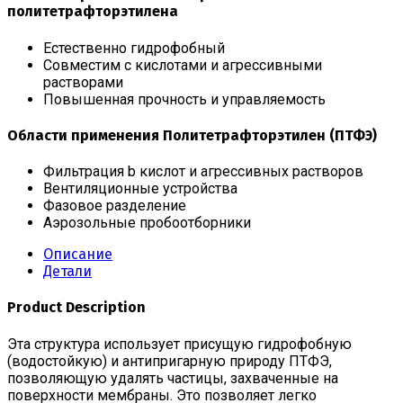
политетрафторэтилена
Естественно гидрофобный
Совместим с кислотами и агрессивными
растворами
Повышенная прочность и управляемость
Области применения Политетрафторэтилен (ПТФЭ)
Фильтрация b кислот и агрессивных растворов
Вентиляционные устройства
Фазовое разделение
Аэрозольные пробоотборники
Описание
Детали
Product Description
Эта структура использует присущую гидрофобную
(водостойкую) и антипригарную природу ПТФЭ,
позволяющую удалять частицы, захваченные на
поверхности мембраны. Это позволяет легко