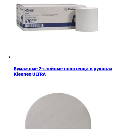
Бумажные 2-слойные полотенца в рулонах
Kleenex ULTRA