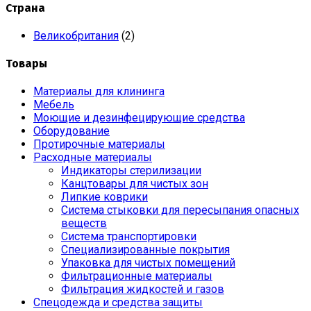
Страна
Великобритания
(2)
Товары
Материалы для клининга
Мебель
Моющие и дезинфецирующие средства
Оборудование
Протирочные материалы
Расходные материалы
Индикаторы стерилизации
Канцтовары для чистых зон
Липкие коврики
Система стыковки для пересыпания опасных
веществ
Система транспортировки
Специализированные покрытия
Упаковка для чистых помещений
Фильтрационные материалы
Фильтрация жидкостей и газов
Спецодежда и средства защиты