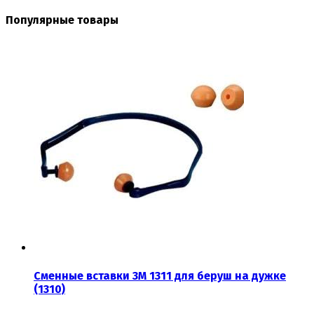
Популярные товары
Сменные вставки 3М 1311 для беруш на дужке
(1310)