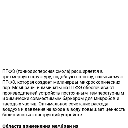
ПТФЭ (тонкодисперсная смола) расширяется в
трехмерную структуру, подобную полотну, называемую
ПТФЭ, которая создает миллиарды микроскопических
пор. Мембраны и ламинаты из ПТФЭ обеспечивают
производителей устройств постоянным, температурным
и химически совместимым барьером для микробов и
твердых частиц. Оптимальное сочетание расхода
воздуха и давления на входе в воду повышает ценность
большинства конструкций устройств.
Области применения мембран из