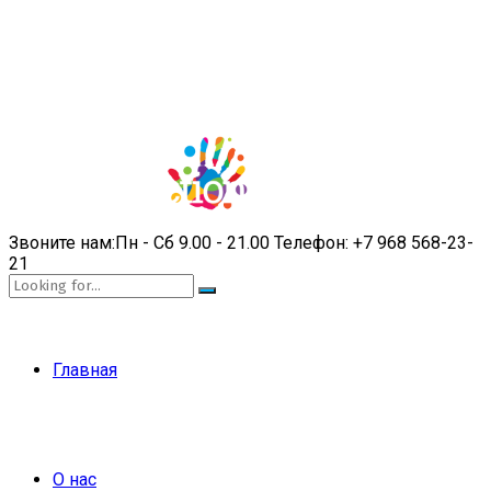
Звоните нам:
Пн - Сб 9.00 - 21.00
Телефон:
+7 968 568-23-
21
Главная
О нас