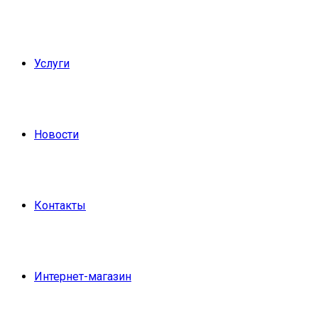
Услуги
Новости
Контакты
Интернет-магазин