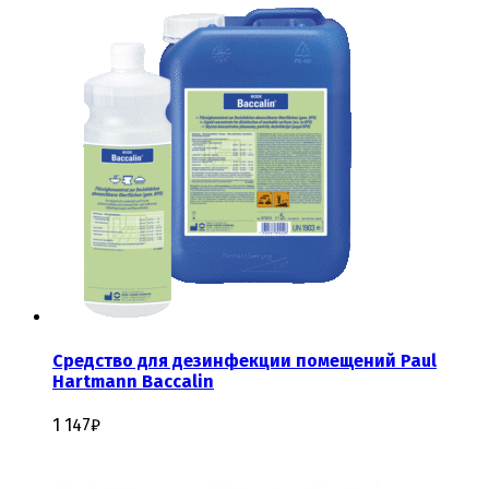
Средство для дезинфекции помещений Paul
Hartmann Baccalin
1 147
₽