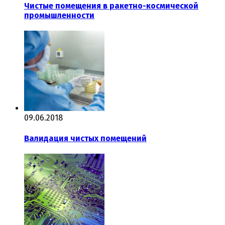
Чистые помещения в ракетно-космической
промышленности
09.06.2018
Валидация чистых помещений