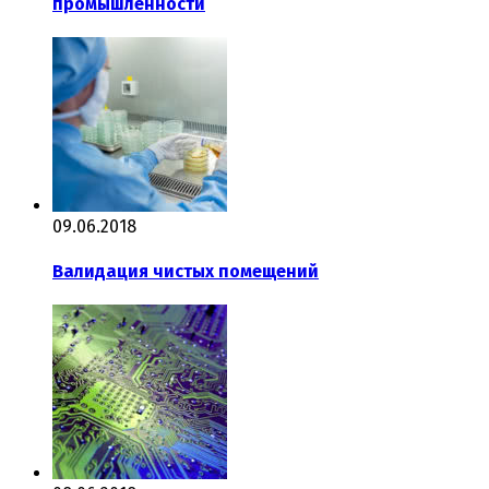
промышленности
09.06.2018
Валидация чистых помещений