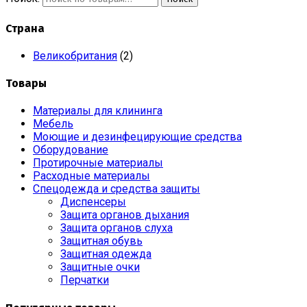
Страна
Великобритания
(2)
Товары
Материалы для клининга
Мебель
Моющие и дезинфецирующие средства
Оборудование
Протирочные материалы
Расходные материалы
Спецодежда и средства защиты
Диспенсеры
Защита органов дыхания
Защита органов слуха
Защитная обувь
Защитная одежда
Защитные очки
Перчатки