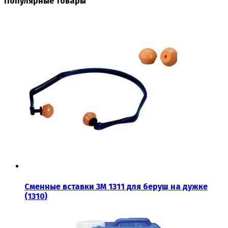
Популярные товары
Сменные вставки 3М 1311 для беруш на дужке
(1310)