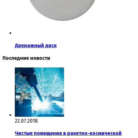
Дренажный диск
Последние новости
22.07.2018
Чистые помещения в ракетно-космической