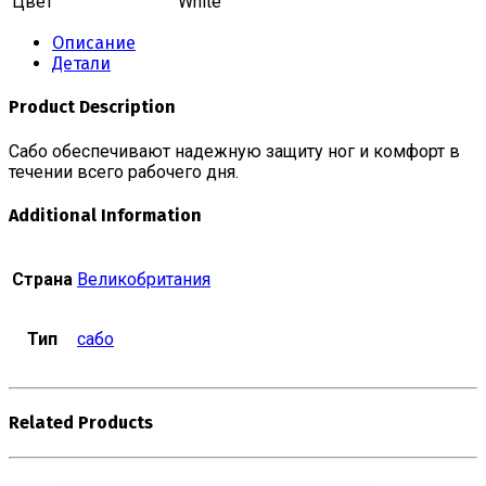
Цвет
White
Описание
Детали
Product Description
Сабо обеспечивают надежную защиту ног и комфорт в
течении всего рабочего дня.
Additional Information
Страна
Великобритания
Тип
сабо
Related Products