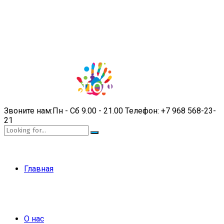
Звоните нам:
Пн - Сб 9.00 - 21.00
Телефон:
+7 968 568-23-
21
Главная
О нас