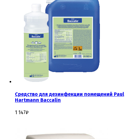
Средство для дезинфекции помещений Paul
Hartmann Baccalin
1 147
₽