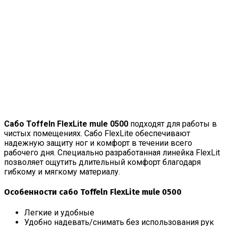
Сабо Toffeln FlexLite mule 0500
подходят для работы в
чистых помещениях. Сабо FlexLite обеспечивают
надежную защиту ног и комфорт в течении всего
рабочего дня. Специально разработанная линейка FlexLit
позволяет ощутить длительный комфорт благодаря
гибкому и мягкому материалу.
Особенности сабо Toffeln FlexLite mule 0500
Легкие и удобные
Удобно надевать/снимать без использования рук