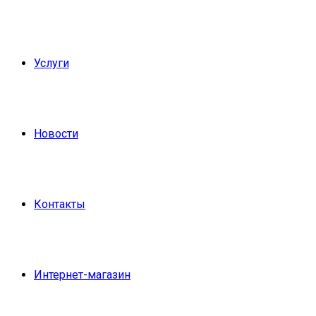
Услуги
Новости
Контакты
Интернет-магазин