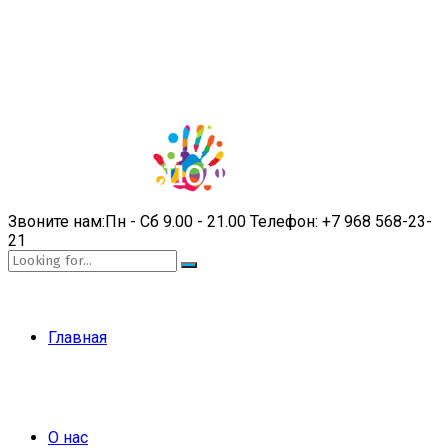
Звоните нам:
Пн - Сб 9.00 - 21.00
Телефон:
+7 968 568-23-
21
Главная
О нас