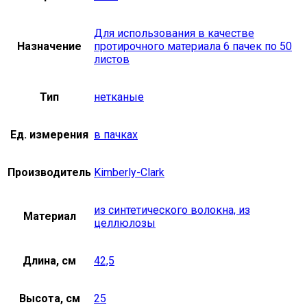
Для использования в качестве
Назначение
протирочного материала 6 пачек по 50
листов
Тип
нетканые
Ед. измерения
в пачках
Производитель
Kimberly-Clark
из синтетического волокна, из
Материал
целлюлозы
Длина, см
42,5
Высота, см
25