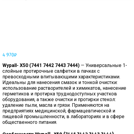
4 970
₽
Wypall- X50 (7441 7442 7443 7444)
— Универсальные 1-
слойные протирочные салфетки в пачках с
превосходными впитывающими характеристиками.
Идеальны для нанесения смазок и тонкой очистки:
использование растворителей и химикатов, нанесение
герметиков и протирка труднодоступных участков
оборудования, а также очистки и протирки стекол:
удаление пыли, масла и грязи. Применяются на
предприятиях медицинской, фармацевтической и
пищевой промышленности, в лабораториях и в сфере
общественного питания.