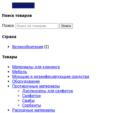
Подробнее
Поиск товаров
Поиск:
Поиск
Страна
Великобритания
(2)
Товары
Материалы для клининга
Мебель
Моющие и дезинфецирующие средства
Оборудование
Протирочные материалы
Диспенсеры для салфеток
Салфетки
Свабы
Сорбенты
Расходные материалы