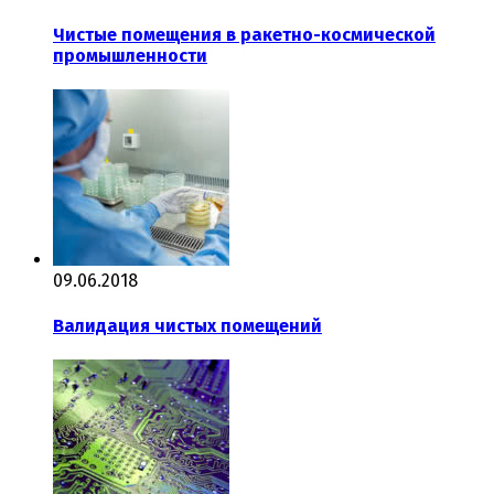
Чистые помещения в ракетно-космической
промышленности
09.06.2018
Валидация чистых помещений