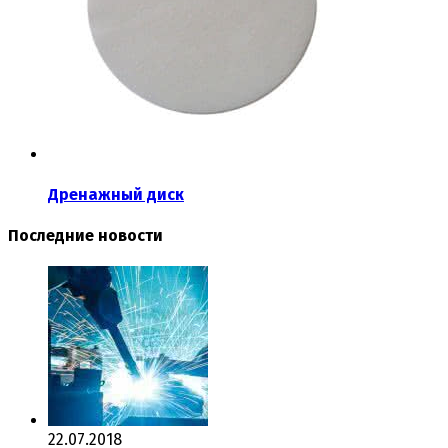
Дренажный диск
Последние новости
22.07.2018