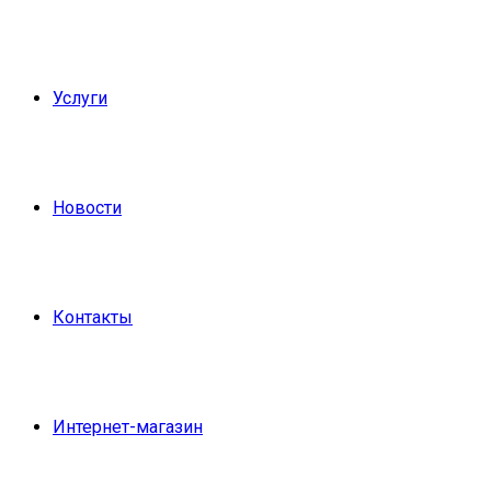
Услуги
Новости
Контакты
Интернет-магазин