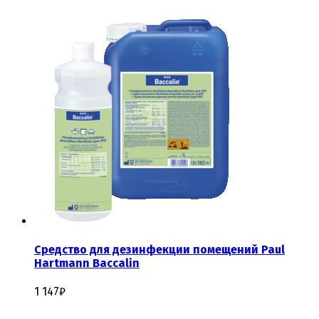
Средство для дезинфекции помещений Paul
Hartmann Baccalin
1 147
₽