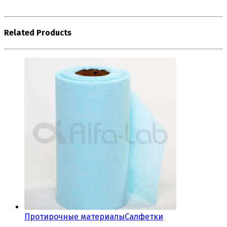
Related Products
Протирочные материалы
Салфетки