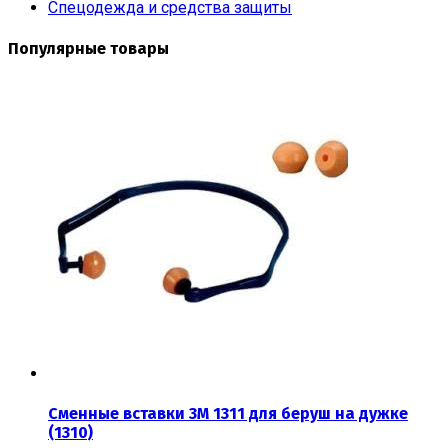
Спецодежда и средства защиты
Популярные товары
Сменные вставки 3М 1311 для беруш на дужке
(1310)