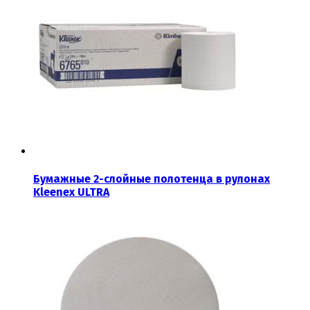
Бумажные 2-слойные полотенца в рулонах
Kleenex ULTRA