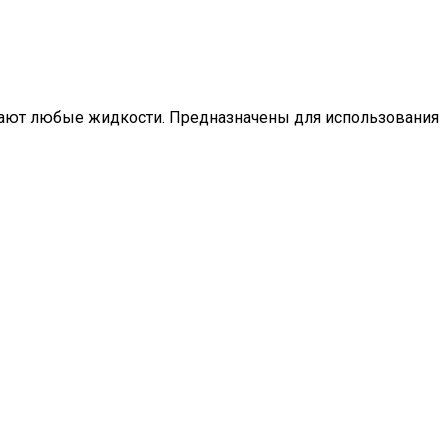
вают любые жидкости. Предназначены для использования