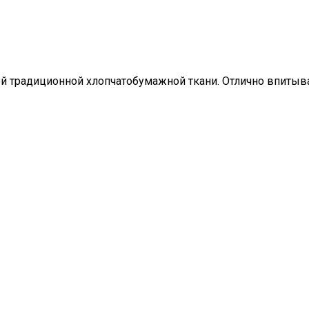
ой традиционной хлопчатобумажной ткани. Отлично впиты