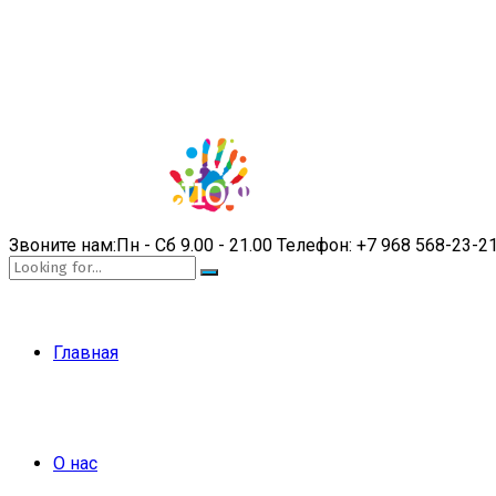
Звоните нам:
Пн - Сб 9.00 - 21.00
Телефон:
+7 968 568-23-2
Главная
О нас