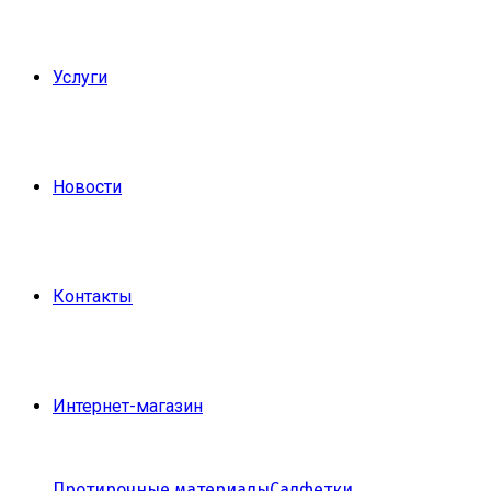
Услуги
Новости
Контакты
Интернет-магазин
Протирочные материалы
Салфетки