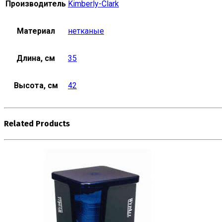
Производитель
Kimberly-Clark
Материал
нетканые
Длина, см
35
Высота, см
42
Related Products