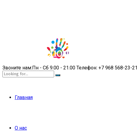
Звоните нам:
Пн - Сб 9.00 - 21.00
Телефон:
+7 968 568-23-2
Главная
О нас