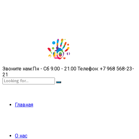
Звоните нам:
Пн - Сб 9.00 - 21.00
Телефон:
+7 968 568-23-
21
Главная
О нас