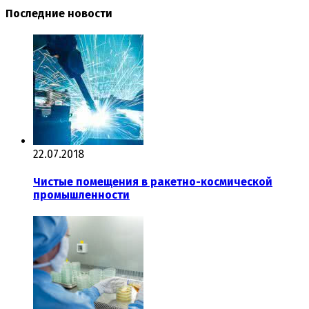
Последние новости
22.07.2018
Чистые помещения в ракетно-космической
промышленности