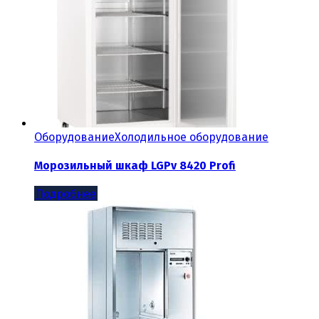
Оборудование
Холодильное оборудование
Морозильный шкаф LGPv 8420 Profi
Подробнее