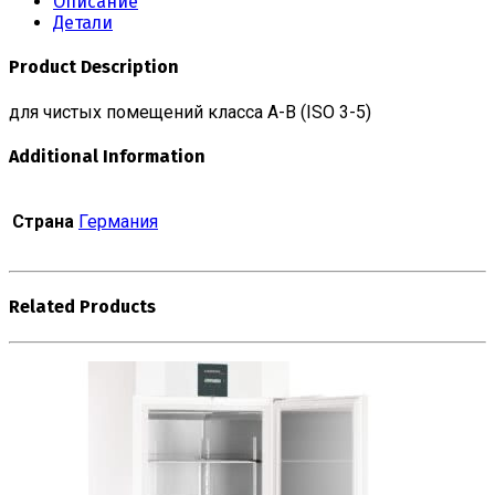
Описание
Детали
Product Description
для чистых помещений класса A-B (ISO 3-5)
Additional Information
Страна
Германия
Related Products