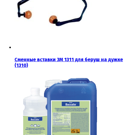
Сменные вставки 3М 1311 для беруш на дужке
(1310)