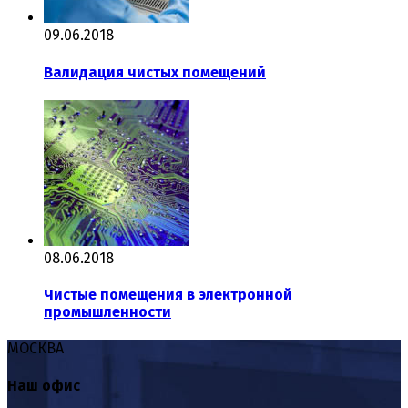
09.06.2018
Валидация чистых помещений
08.06.2018
Чистые помещения в электронной
промышленности
МОСКВА
Наш офис