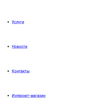
Услуги
Новости
Контакты
Интернет-магазин