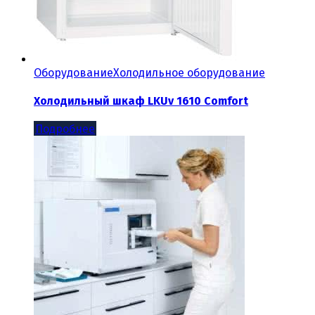
Оборудование
Холодильное оборудование
Холодильный шкаф LKUv 1610 Comfort
Подробнее