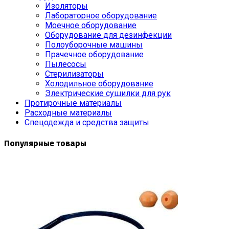
Изоляторы
Лабораторное оборудование
Моечное оборудование
Оборудование для дезинфекции
Полоуборочные машины
Прачечное оборудование
Пылесосы
Стерилизаторы
Холодильное оборудование
Электрические сушилки для рук
Протирочные материалы
Расходные материалы
Спецодежда и средства защиты
Популярные товары