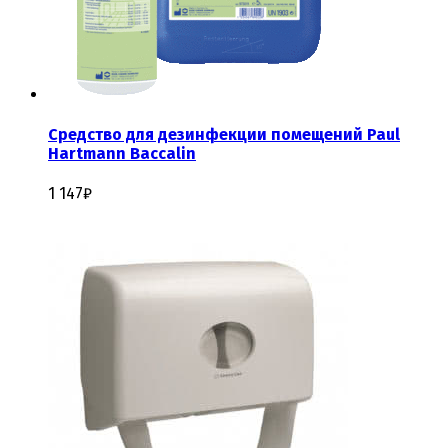
Средство для дезинфекции помещений Paul
Hartmann Baccalin
1 147
₽